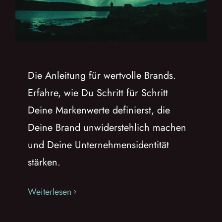
Die Anleitung für wertvolle Brands.
Erfahre, wie Du Schritt für Schritt
Deine Markenwerte definierst, die
Deine Brand unwiderstehlich machen
und Deine Unternehmensidentität
stärken.
Weiterlesen