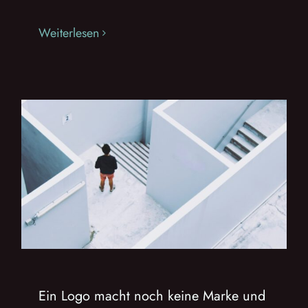
Weiterlesen
Ein Logo macht noch keine Marke und