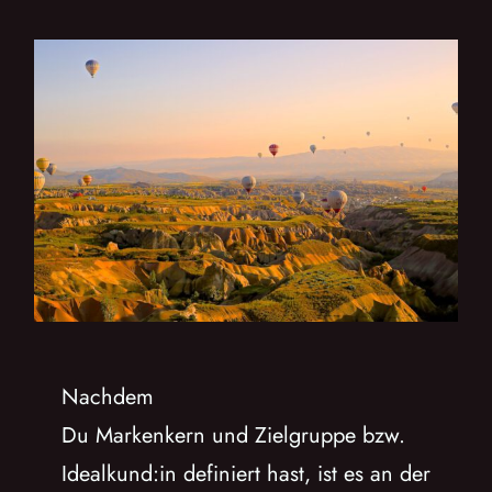
ERKMAL
Nachdem
Du Markenkern und Zielgruppe bzw.
Idealkund:in definiert hast, ist es an der