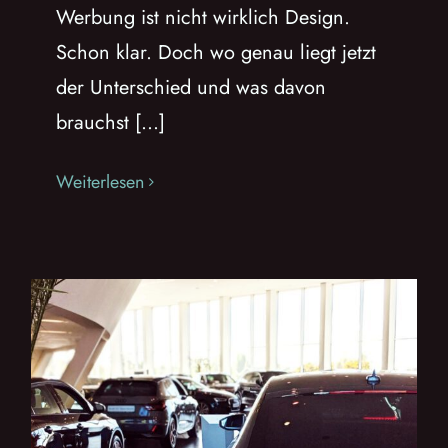
Werbung ist nicht wirklich Design.
Schon klar. Doch wo genau liegt jetzt
der Unterschied und was davon
brauchst [...]
Weiterlesen