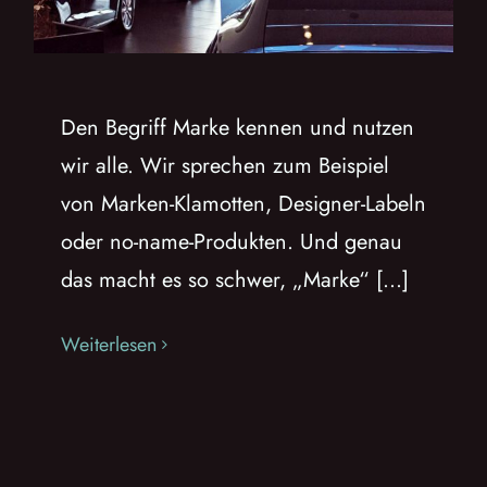
Den Begriff Marke kennen und nutzen
wir alle. Wir sprechen zum Beispiel
von Marken-Klamotten, Designer-Labeln
oder no-name-Produkten. Und genau
das macht es so schwer, „Marke“ [...]
Weiterlesen