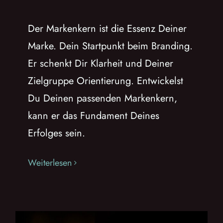
Der Markenkern ist die Essenz Deiner
Marke. Dein Startpunkt beim Branding.
Er schenkt Dir Klarheit und Deiner
Zielgruppe Orientierung. Entwickelst
Du Deinen passenden Markenkern,
kann er das Fundament Deines
Erfolges sein.
Weiterlesen