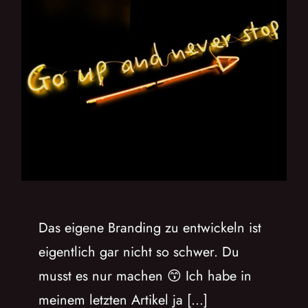
Das eigene Branding zu entwickeln ist
eigentlich gar nicht so schwer. Du
musst es nur machen 😙 Ich habe in
meinem letzten Artikel ja [...]