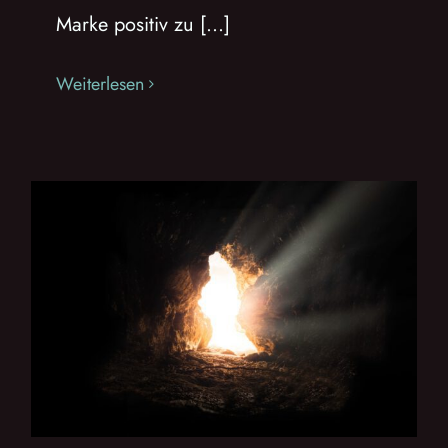
Marke positiv zu [...]
Weiterlesen