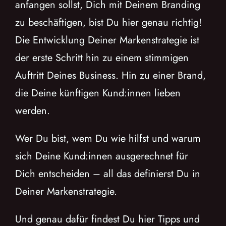
anfangen sollst, Dich mit Deinem Branding
zu beschäftigen, bist Du hier genau richtig!
Die Entwicklung Deiner Markenstrategie ist
der erste Schritt hin zu einem stimmigen
Auftritt Deines Business. Hin zu einer Brand,
die Deine künftigen Kund:innen lieben
werden.
Wer Du bist, wem Du wie hilfst und warum
sich Deine Kund:innen ausgerechnet für
Dich entscheiden – all das definierst Du in
Deiner Markenstrategie.
Und genau dafür findest Du hier Tipps und