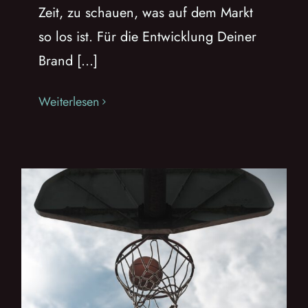
Zeit, zu schauen, was auf dem Markt
so los ist. Für die Entwicklung Deiner
Brand [...]
Weiterlesen