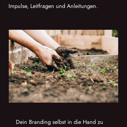
Impulse, Leitfragen und Anleitungen.
Dein Branding selbst in die Hand zu