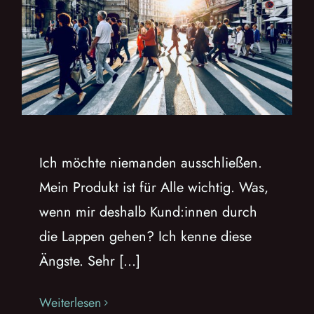
Ich möchte niemanden ausschließen.
Mein Produkt ist für Alle wichtig. Was,
wenn mir deshalb Kund:innen durch
die Lappen gehen? Ich kenne diese
Ängste. Sehr [...]
Weiterlesen