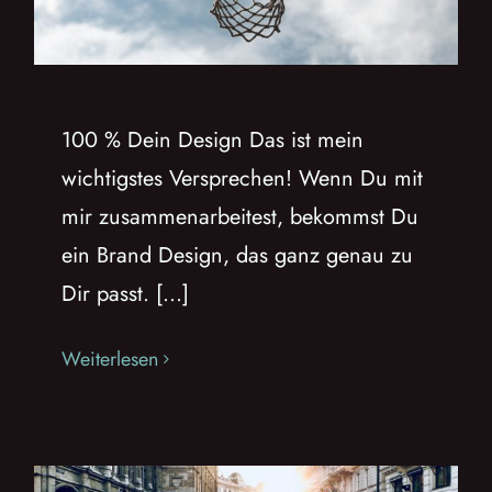
100 % Dein Design Das ist mein
wichtigstes Versprechen! Wenn Du mit
mir zusammenarbeitest, bekommst Du
ein Brand Design, das ganz genau zu
Dir passt. [...]
Weiterlesen