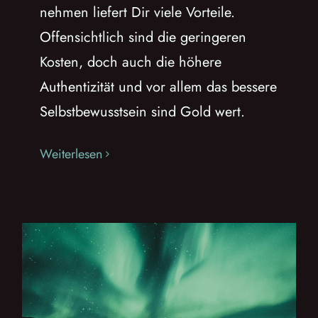
nehmen liefert Dir viele Vorteile.
Offensichtlich sind die geringeren
Kosten, doch auch die höhere
Authentizität und vor allem das bessere
Selbstbewusstsein sind Gold wert.
Weiterlesen