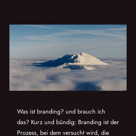
?
Was ist branding? und brauch ich
das? Kurz und bündig: Branding ist der
Prozess, bei dem versucht wird, die