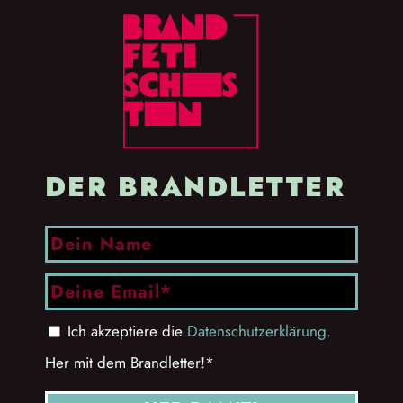
DER BRANDLETTER
Ich akzeptiere die
Datenschutzerklärung.
Her mit dem Brandletter!*