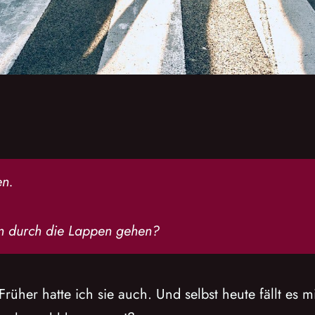
en.
n durch die Lappen gehen?
Früher hatte ich sie auch. Und selbst heute fällt es 