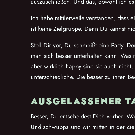
auszuschließen. Und das, obwohl ich es
Ich habe mittlerweile verstanden, dass 
ist keine Zielgruppe. Denn Du kannst nic
Stell Dir vor, Du schmeißt eine Party. 
man sich besser unterhalten kann. Was 
aber wirklich happy sind sie auch nicht.
unterschiedliche. Die besser zu ihren Be
AUSGELASSENER T
Besser, Du entscheidest Dich vorher. Wa
Und schwupps sind wir mitten in der Zi