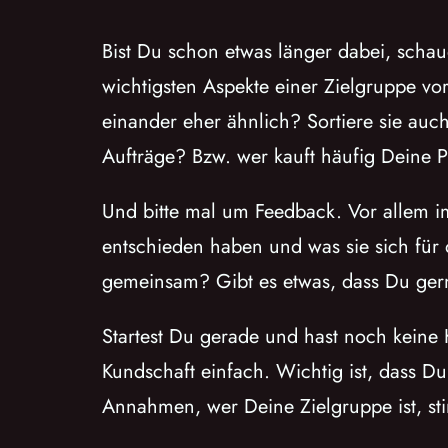
Bist Du schon etwas länger dabei, schau
wichtigsten Aspekte einer Zielgruppe vor
einander eher ähnlich? Sortiere sie au
Aufträge? Bzw. wer kauft häufig Deine 
Und bitte mal um Feedback. Vor allem i
entschieden haben und was sie sich für 
gemeinsam? Gibt es etwas, dass Du ger
Startest Du gerade und hast noch keine 
Kundschaft einfach. Wichtig ist, dass D
Annahmen, wer Deine Zielgruppe ist, sti