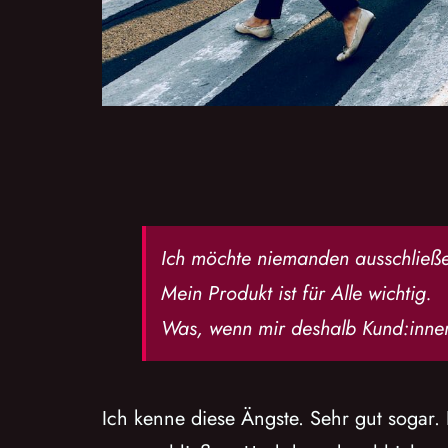
Ich möchte niemanden ausschließ
Mein Produkt ist für Alle wichtig.
Was, wenn mir deshalb Kund:inne
Ich kenne diese Ängste. Sehr gut sogar. 