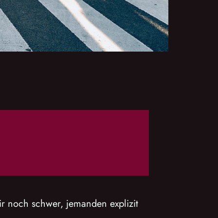
mir noch schwer, jemanden explizit