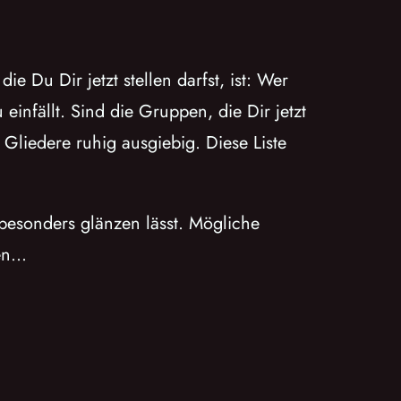
e Du Dir jetzt stellen darfst, ist: Wer
infällt. Sind die Gruppen, die Dir jetzt
Gliedere ruhig ausgiebig. Diese Liste
besonders glänzen lässt. Mögliche
uen…